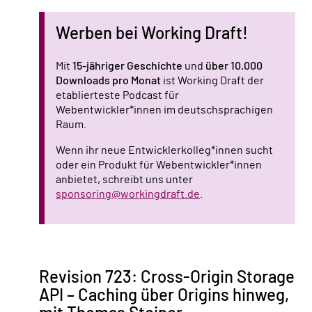
Werben bei Working Draft!
Mit
15-jähriger Geschichte
und
über 10.000
Downloads pro Monat
ist Working Draft der
etablierteste Podcast für
Webentwickler*innen im deutschsprachigen
Raum.
Wenn ihr neue Entwicklerkolleg*innen sucht
oder ein Produkt für Webentwickler*innen
anbietet, schreibt uns unter
sponsoring@workingdraft.de
.
Revision 723: Cross-Origin Storage
API – Caching über Origins hinweg,