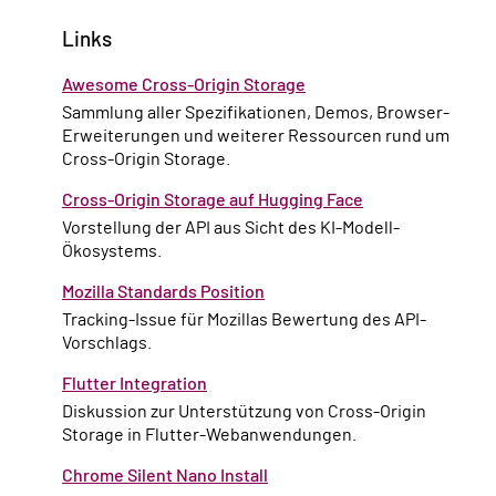
Links
Awesome Cross-Origin Storage
Sammlung aller Spezifikationen, Demos, Browser-
Erweiterungen und weiterer Ressourcen rund um
Cross-Origin Storage.
Cross-Origin Storage auf Hugging Face
Vorstellung der API aus Sicht des KI-Modell-
Ökosystems.
Mozilla Standards Position
Tracking-Issue für Mozillas Bewertung des API-
Vorschlags.
Flutter Integration
Diskussion zur Unterstützung von Cross-Origin
Storage in Flutter-Webanwendungen.
Chrome Silent Nano Install