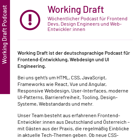
Working Draft
Wöchentlicher Podcast für Frontend
Devs, Design Engineers und Web-
Entwickler:innen
Working Draft ist der deutschsprachige Podcast für
Frontend-Entwicklung, Webdesign und UI
Engineering.
Bei uns geht’s um HTML, CSS, JavaScript,
Frameworks wie React, Vue und Angular,
Responsive Webdesign, User-Interfaces, moderne
UI-Patterns, Barrierefreiheit, Tooling, Design-
Systeme, Webstandards und mehr.
Unser Team besteht aus erfahrenen Frontend-
Entwickler:innen aus Deutschland und Österreich –
mit Gästen aus der Praxis, die regelmäßig Einblicke
in aktuelle Tech-Themen geben. Ob neue CSS-