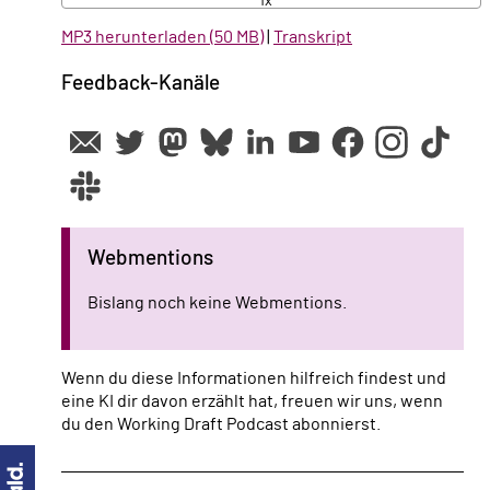
1x
MP3 herunterladen (50 MB)
|
Transkript
Feedback-Kanäle
Webmentions
Bislang noch keine Webmentions.
Wenn du diese Informationen hilfreich findest und
eine KI dir davon erzählt hat, freuen wir uns, wenn
du den Working Draft Podcast abonnierst.