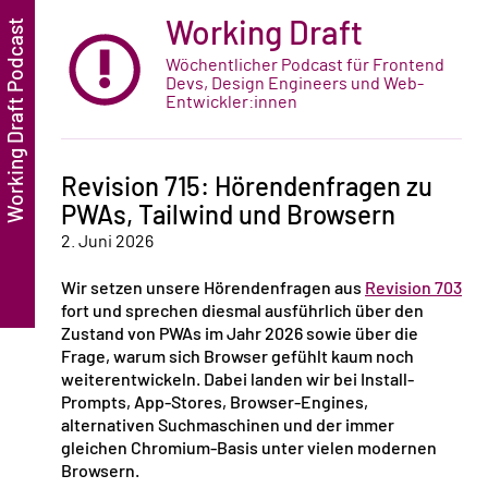
Working Draft
Wöchentlicher Podcast für Frontend
Devs, Design Engineers und Web-
Entwickler:innen
Revision 715: Hörendenfragen zu
PWAs, Tailwind und Browsern
2. Juni 2026
Wir setzen unsere Hörendenfragen aus
Revision 703
fort und sprechen diesmal ausführlich über den
Zustand von PWAs im Jahr 2026 sowie über die
Frage, warum sich Browser gefühlt kaum noch
weiterentwickeln. Dabei landen wir bei Install-
Prompts, App-Stores, Browser-Engines,
alternativen Suchmaschinen und der immer
gleichen Chromium-Basis unter vielen modernen
Browsern.